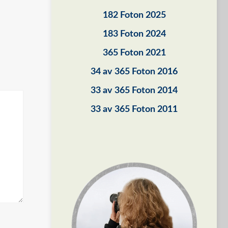
182 Foton 2025
183 Foton 2024
365 Foton 2021
34 av 365 Foton 2016
33 av 365 Foton 2014
33 av 365 Foton 2011