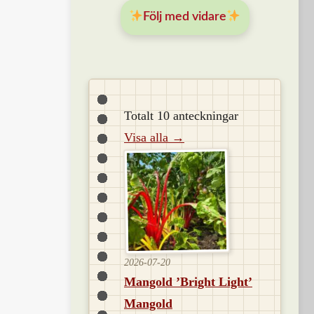
Följ med vidare
Totalt 10 anteckningar
Visa alla →
2026-07-20
Mangold ’Bright Light’
Mangold