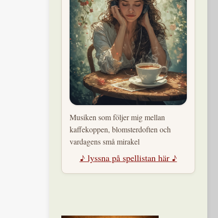
Musiken som följer mig mellan
kaffekoppen, blomsterdoften och
vardagens små mirakel
♪ lyssna på spellistan här ♪