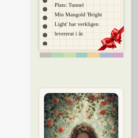
Plats: Tunnel
Min Mangold 'Bright
Light' har verkligen
levererat i år.