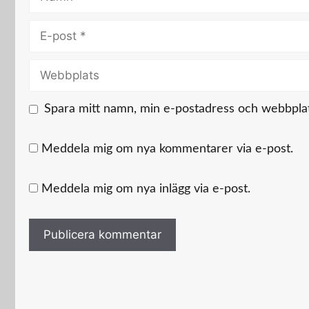
E-
post
Webbplats
Spara mitt namn, min e-postadress och webbplats
Meddela mig om nya kommentarer via e-post.
Meddela mig om nya inlägg via e-post.