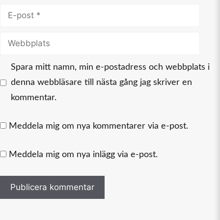
E-
post
Webbplats
Spara mitt namn, min e-postadress och webbplats i
denna webbläsare till nästa gång jag skriver en
kommentar.
Meddela mig om nya kommentarer via e-post.
Meddela mig om nya inlägg via e-post.