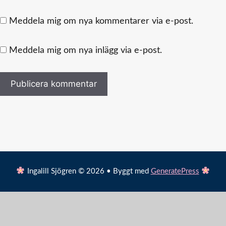
Meddela mig om nya kommentarer via e-post.
Meddela mig om nya inlägg via e-post.
Ingalill Sjögren © 2026 • Byggt med
GeneratePress