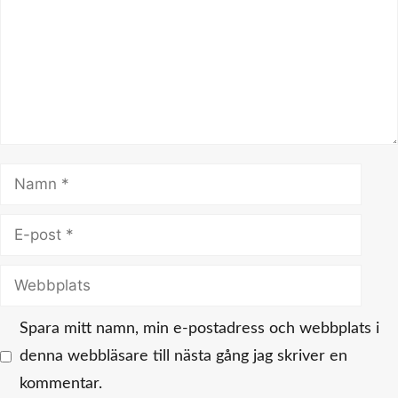
Namn
E-
post
Webbplats
Spara mitt namn, min e-postadress och webbplats i
denna webbläsare till nästa gång jag skriver en
kommentar.