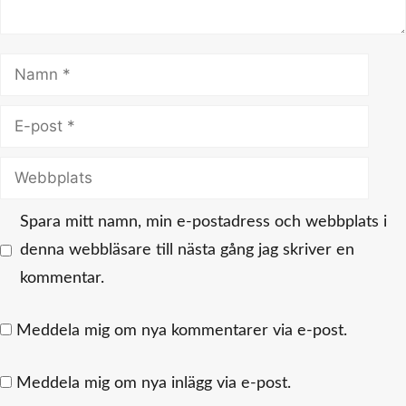
Namn
E-
post
Webbplats
Spara mitt namn, min e-postadress och webbplats i
denna webbläsare till nästa gång jag skriver en
kommentar.
Meddela mig om nya kommentarer via e-post.
Meddela mig om nya inlägg via e-post.