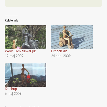
Relaterade
Wow! Den funkar ju!
Hit och dit
12 maj 2009
24 april 2009
Ketchup
6 maj 2009