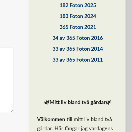
182 Foton 2025
183 Foton 2024
365 Foton 2021
34 av 365 Foton 2016
33 av 365 Foton 2014
33 av 365 Foton 2011
🌿Mitt liv bland två gårdar🌿
Välkommen
till mitt liv bland två
gårdar. Här fångar jag vardagens