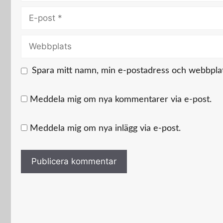
E-
post
Webbplats
Spara mitt namn, min e-postadress och webbplats
Meddela mig om nya kommentarer via e-post.
Meddela mig om nya inlägg via e-post.