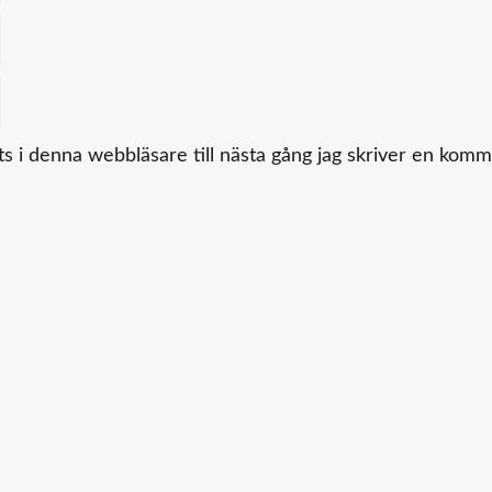
 i denna webbläsare till nästa gång jag skriver en komm