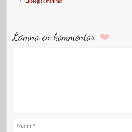
Ekologisk marknad
Lämna en kommentar
Kommentar
Namn