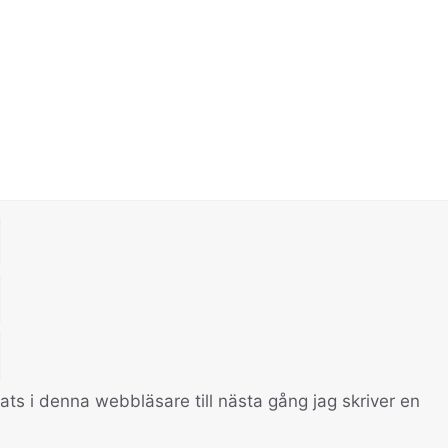
s i denna webbläsare till nästa gång jag skriver en