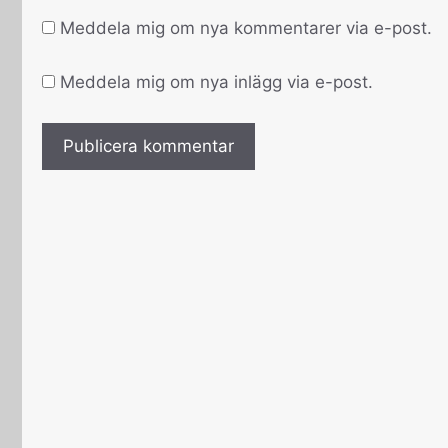
Meddela mig om nya kommentarer via e-post.
Meddela mig om nya inlägg via e-post.