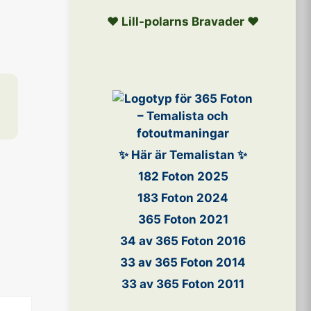
❤️ Lill-polarns Bravader ❤️
✨ Här är Temalistan ✨
182 Foton 2025
183 Foton 2024
365 Foton 2021
34 av 365 Foton 2016
33 av 365 Foton 2014
33 av 365 Foton 2011