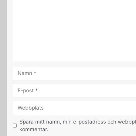
Namn
E-
post
Webbplats
Spara mitt namn, min e-postadress och webbplat
kommentar.