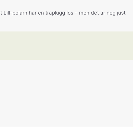
t Lill-polarn har en träplugg lös – men det är nog just