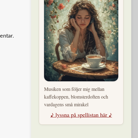
entar.
Musiken som följer mig mellan
kaffekoppen, blomsterdoften och
vardagens små mirakel
♪ lyssna på spellistan här ♪