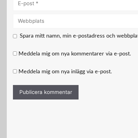
E-
post
Webbplats
Spara mitt namn, min e-postadress och webbplats
Meddela mig om nya kommentarer via e-post.
Meddela mig om nya inlägg via e-post.