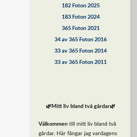
182 Foton 2025
183 Foton 2024
365 Foton 2021
34 av 365 Foton 2016
33 av 365 Foton 2014
33 av 365 Foton 2011
🌿Mitt liv bland två gårdar🌿
Välkommen
till mitt liv bland två
gårdar. Här fångar jag vardagens