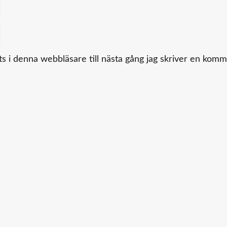
 i denna webbläsare till nästa gång jag skriver en komm