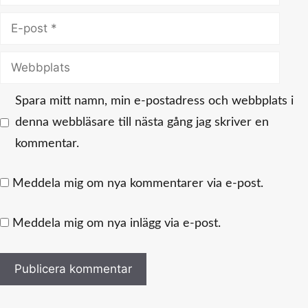
E-
post
Webbplats
Spara mitt namn, min e-postadress och webbplats i
denna webbläsare till nästa gång jag skriver en
kommentar.
Meddela mig om nya kommentarer via e-post.
Meddela mig om nya inlägg via e-post.