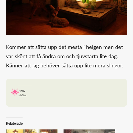
Kommer att sätta upp det mesta i helgen men det
var skönt att få ändra om och tjuvstarta lite dag.
Känner att jag behöver sätta upp lite mera slingor.
Gilla
detta:
Relaterade