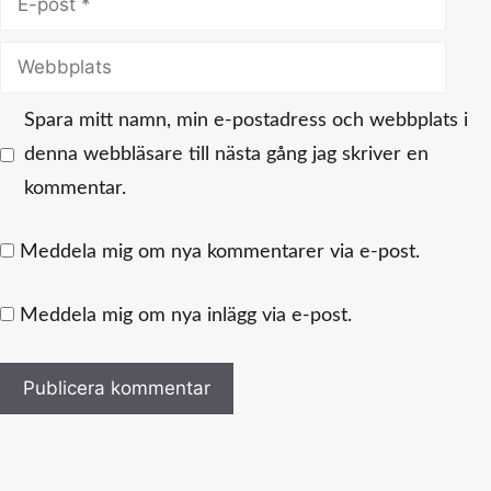
post
Webbplats
Spara mitt namn, min e-postadress och webbplats i
denna webbläsare till nästa gång jag skriver en
kommentar.
Meddela mig om nya kommentarer via e-post.
Meddela mig om nya inlägg via e-post.