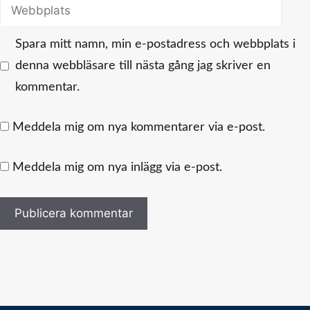
Webbplats
Spara mitt namn, min e-postadress och webbplats i
denna webbläsare till nästa gång jag skriver en
kommentar.
Meddela mig om nya kommentarer via e-post.
Meddela mig om nya inlägg via e-post.