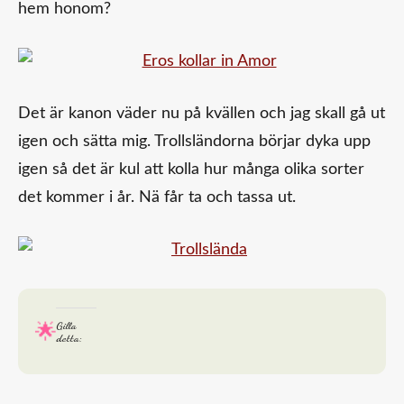
hem honom?
Det är kanon väder nu på kvällen och jag skall gå ut
igen och sätta mig. Trollsländorna börjar dyka upp
igen så det är kul att kolla hur många olika sorter
det kommer i år. Nä får ta och tassa ut.
Gilla
detta: