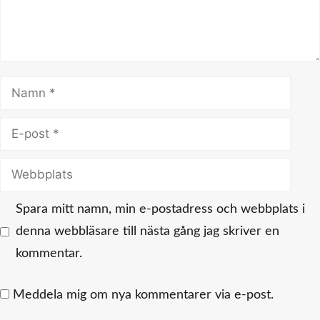
Namn
E-
post
Webbplats
Spara mitt namn, min e-postadress och webbplats i
denna webbläsare till nästa gång jag skriver en
kommentar.
Meddela mig om nya kommentarer via e-post.