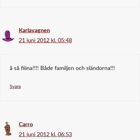
Karlavagnen
21 juni 2012 kl. 05:48
å så fiiina!!!! Både familjen och sländorna!!!
Svara
Carro
21 juni 2012 kl. 06:53