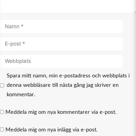
Namn
E-
post
Webbplats
Spara mitt namn, min e-postadress och webbplats i
denna webbläsare till nästa gång jag skriver en
kommentar.
Meddela mig om nya kommentarer via e-post.
Meddela mig om nya inlägg via e-post.