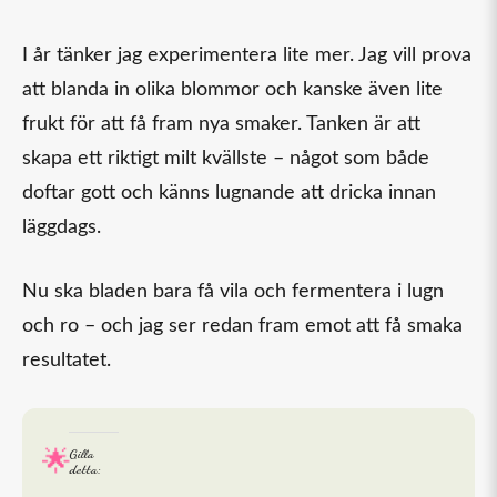
I år tänker jag experimentera lite mer. Jag vill prova
att blanda in olika blommor och kanske även lite
frukt för att få fram nya smaker. Tanken är att
skapa ett riktigt milt kvällste – något som både
doftar gott och känns lugnande att dricka innan
läggdags.
Nu ska bladen bara få vila och fermentera i lugn
och ro – och jag ser redan fram emot att få smaka
resultatet.
Gilla
detta: