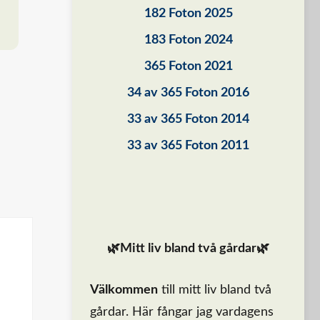
182 Foton 2025
183 Foton 2024
365 Foton 2021
34 av 365 Foton 2016
33 av 365 Foton 2014
33 av 365 Foton 2011
🌿Mitt liv bland två gårdar🌿
Välkommen
till mitt liv bland två
gårdar. Här fångar jag vardagens