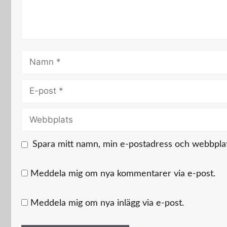
Namn
E-
post
Webbplats
Spara mitt namn, min e-postadress och webbplats
Meddela mig om nya kommentarer via e-post.
Meddela mig om nya inlägg via e-post.