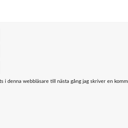
 i denna webbläsare till nästa gång jag skriver en komm