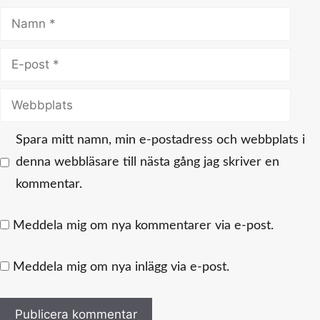
Namn
E-
post
Webbplats
Spara mitt namn, min e-postadress och webbplats i
denna webbläsare till nästa gång jag skriver en
kommentar.
Meddela mig om nya kommentarer via e-post.
Meddela mig om nya inlägg via e-post.