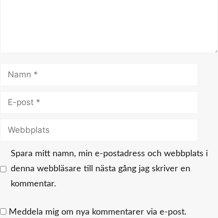
Namn
E-
post
Webbplats
Spara mitt namn, min e-postadress och webbplats i
denna webbläsare till nästa gång jag skriver en
kommentar.
Meddela mig om nya kommentarer via e-post.