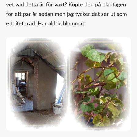
vet vad detta är för växt? Köpte den på plantagen
för ett par år sedan men jag tycker det ser ut som
ett litet träd. Har aldrig blommat.