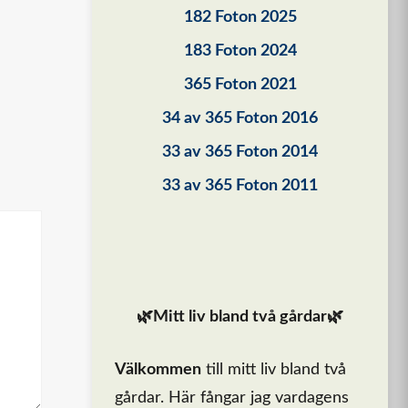
182 Foton 2025
183 Foton 2024
365 Foton 2021
34 av 365 Foton 2016
33 av 365 Foton 2014
33 av 365 Foton 2011
🌿Mitt liv bland två gårdar🌿
Välkommen
till mitt liv bland två
gårdar. Här fångar jag vardagens