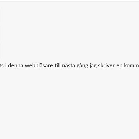
 i denna webbläsare till nästa gång jag skriver en komm