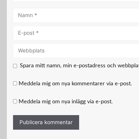
Namn
E-
post
Webbplats
Spara mitt namn, min e-postadress och webbplats
Meddela mig om nya kommentarer via e-post.
Meddela mig om nya inlägg via e-post.